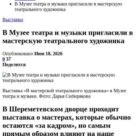
В Музее театра и музыки пригласили в мастерскую
театрального художника
Выставки
В Музее театра и музыки пригласили в
мастерскую театрального художника
Опубликовано
Июн 18, 2026
0
37
Поделится
Выставка «В мастерской театрального художника» в Музее
театра и музыки. Фото: Дарья Сибирякова
В Шереметевском дворце проходит
выставка о мастерах, которые обычно
остаются «за кадром», но самым
прямым образом влияют на наше