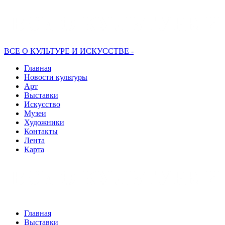
ВСЕ О КУЛЬТУРЕ И ИСКУССТВЕ -
Главная
Новости культуры
Арт
Выставки
Искусство
Музеи
Художники
Контакты
Лента
Карта
Главная
Выставки