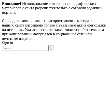
Внимание!
Использование текстовых или графических
материалов с сайта разрешается только c согласия редакции
портала.
Свободное копирование и распространение материалов с
нашего сайта разрешено только с указанием активной ссылки
на источник. Указание ссылки также является обязательным
при копировании материалов в социальные сети или
печатные издания.
Sign in