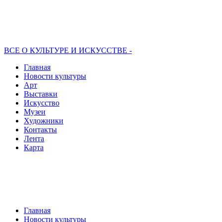
ВСЕ О КУЛЬТУРЕ И ИСКУССТВЕ -
Главная
Новости культуры
Арт
Выставки
Искусство
Музеи
Художники
Контакты
Лента
Карта
Главная
Новости культуры