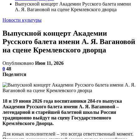
Выпускной концерт Академии Русского балета имени
А. Я. Вагановой на сцене Кремлевского дворца
Новости культуры
Выпускной концерт Академии
Русского балета имени А. Я. Вагановой
на сцене Кремлевского дворца
Опубликовано
Июн 11, 2026
0
48
Поделится
18 и 19 июня 2026 года воспитанники 284-го выпуска
Академии Русского балета имени А. Я. Вагановой –
легендарной и старейшей балетной школы России
традиционно выйдут на сцену Государственного
Кремлёвского Дворца.
Для юных исполнителей – это всегда ответственный момент.