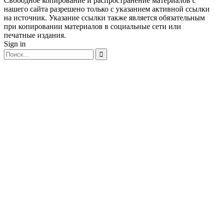
Свободное копирование и распространение материалов с
нашего сайта разрешено только с указанием активной ссылки
на источник. Указание ссылки также является обязательным
при копировании материалов в социальные сети или
печатные издания.
Sign in