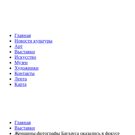
Главная
Новости культуры
Арт
Выставки
Искусство
Музеи
Художники
Контакты
Лента
Карта
Главная
Выставки
Женщины-фотографы Баухауса оказались в фокусе