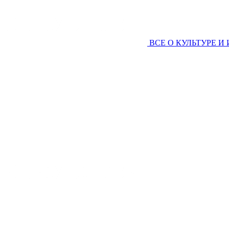
ВСЕ О КУЛЬТУРЕ И