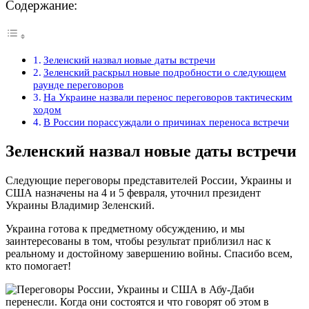
Содержание:
Зеленский назвал новые даты встречи
Зеленский раскрыл новые подробности о следующем
раунде переговоров
На Украине назвали перенос переговоров тактическим
ходом
В России порассуждали о причинах переноса встречи
Зеленский назвал новые даты встречи
Следующие переговоры представителей России, Украины и
США назначены на 4 и 5 февраля, уточнил президент
Украины Владимир Зеленский.
Украина готова к предметному обсуждению, и мы
заинтересованы в том, чтобы результат приблизил нас к
реальному и достойному завершению войны. Спасибо всем,
кто помогает!