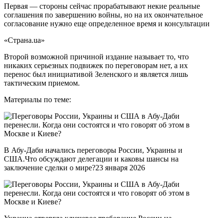
Первая — стороны сейчас прорабатывают некие реальные
соглашения по завершению войны, но на их окончательное
согласование нужно еще определенное время и консультации
«Страна.ua»
Второй возможной причиной издание называет то, что
никаких серьезных подвижек по переговорам нет, а их
перенос был инициативой Зеленского и является лишь
тактическим приемом.
Материалы по теме:
В Абу-Даби начались переговоры России, Украины и
США.Что обсуждают делегации и каковы шансы на
заключение сделки о мире?23 января 2026