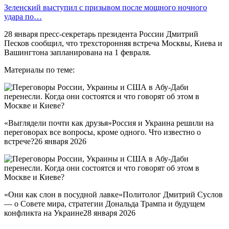
Зеленский выступил с призывом после мощного ночного
удара по…
28 января пресс-секретарь президента России Дмитрий
Песков сообщил, что трехсторонняя встреча Москвы, Киева и
Вашингтона запланирована на 1 февраля.
Материалы по теме:
«Выглядели почти как друзья»Россия и Украина решили на
переговорах все вопросы, кроме одного. Что известно о
встрече?26 января 2026
«Они как слон в посудной лавке»Политолог Дмитрий Суслов
— о Совете мира, стратегии Дональда Трампа и будущем
конфликта на Украине28 января 2026