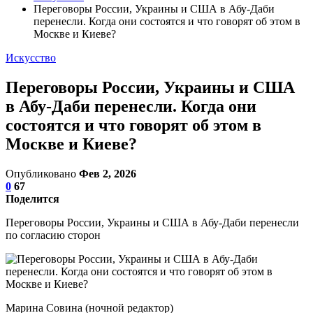
Переговоры России, Украины и США в Абу-Даби
перенесли. Когда они состоятся и что говорят об этом в
Москве и Киеве?
Искусство
Переговоры России, Украины и США
в Абу-Даби перенесли. Когда они
состоятся и что говорят об этом в
Москве и Киеве?
Опубликовано
Фев 2, 2026
0
67
Поделится
Переговоры России, Украины и США в Абу-Даби перенесли
по согласию сторон
Марина Совина (ночной редактор)