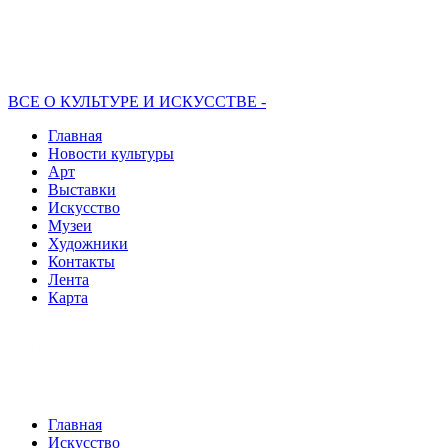
ВСЕ О КУЛЬТУРЕ И ИСКУССТВЕ -
Главная
Новости культуры
Арт
Выставки
Искусство
Музеи
Художники
Контакты
Лента
Карта
Главная
Искусство