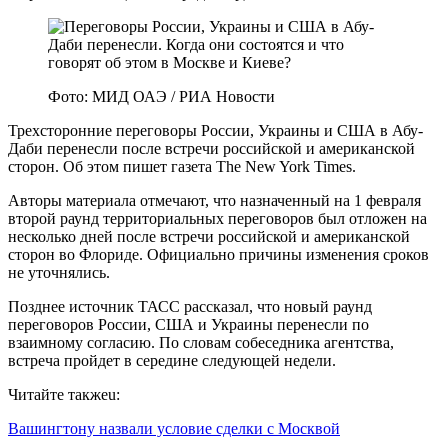
Фото: МИД ОАЭ / РИА Новости
Трехсторонние переговоры России, Украины и США в Абу-
Даби перенесли после встречи российской и американской
сторон. Об этом пишет газета The New York Times.
Авторы материала отмечают, что назначенный на 1 февраля
второй раунд территориальных переговоров был отложен на
несколько дней после встречи российской и американской
сторон во Флориде. Официально причины изменения сроков
не уточнялись.
Позднее источник ТАСС рассказал, что новый раунд
переговоров России, США и Украины перенесли по
взаимному согласию. По словам собеседника агентства,
встреча пройдет в середине следующей недели.
Читайте такжеu:
Вашингтону назвали условие сделки с Москвой