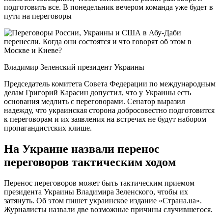
подготовить все. В понедельник вечером команда уже будет в
пути на переговоры
Владимир Зеленский президент Украины
Председатель комитета Совета Федерации по международным
делам Григорий Карасин допустил, что у Украины есть
основания медлить с переговорами. Сенатор выразил
надежду, что украинская сторона добросовестно подготовится
к переговорам и их заявления на встречах не будут набором
пропагандистских клише.
На Украине назвали перенос
переговоров тактическим ходом
Перенос переговоров может быть тактическим приемом
президента Украины Владимира Зеленского, чтобы их
затянуть. Об этом пишет украинское издание «Страна.ua».
Журналисты назвали две возможные причины случившегося.