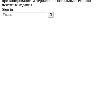
при копировании материалов в социальные сети или
печатные издания.
Sign in