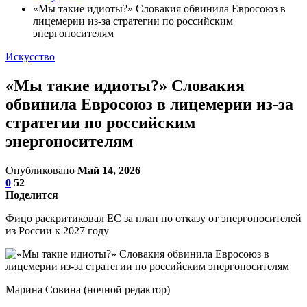
«Мы такие идиоты?» Словакия обвинила Евросоюз в
лицемерии из-за стратегии по российским
энергоносителям
Искусство
«Мы такие идиоты?» Словакия
обвинила Евросоюз в лицемерии из-за
стратегии по российским
энергоносителям
Опубликовано
Май 14, 2026
0
52
Поделится
Фицо раскритиковал ЕС за план по отказу от энергоносителей
из России к 2027 году
Марина Совина (ночной редактор)