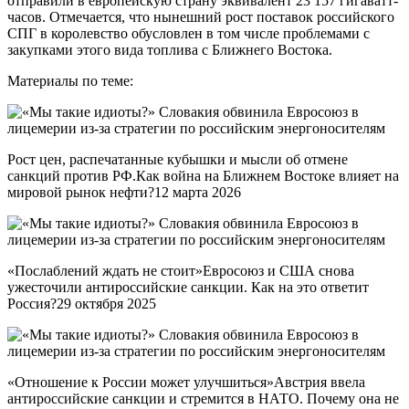
отправили в европейскую страну эквивалент 23 157 гигаватт-
часов. Отмечается, что нынешний рост поставок российского
СПГ в королевство обусловлен в том числе проблемами с
закупками этого вида топлива с Ближнего Востока.
Материалы по теме:
Рост цен, распечатанные кубышки и мысли об отмене
санкций против РФ.Как война на Ближнем Востоке влияет на
мировой рынок нефти?12 марта 2026
«Послаблений ждать не стоит»Евросоюз и США снова
ужесточили антироссийские санкции. Как на это ответит
Россия?29 октября 2025
«Отношение к России может улучшиться»Австрия ввела
антироссийские санкции и стремится в НАТО. Почему она не