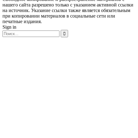
нашего сайта разрешено только с указанием активной ссылки
на источник. Указание ссылки также является обязательным
при копировании материалов в социальные сети или
печатные издания.
Sign in