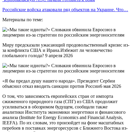
Российские войска атаковали ряд объектов на Украине. Что…
Материалы по теме:
Миру предсказали ужасающий продовольственный кризис из-
за конфликта США и Ирана.Избежит ли человечество
глобального голода? 9 апреля 2026
«Я бы предал душу нашего народа». Президент Сербии
объяснил отказ вводить санкции против России6 мая 2026
О том, что зависимость европейских стран от импорта
сжиженного природного газа (СПГ) из США продолжит
усиливаться в обозримом будущем, сообщали также
аналитики Института экономики энергетики и финансового
анализа (Institute for Energy Economics and Financial Analysis,
IEEFA). По их словам, это произойдет на фоне масштабных
перебоев в поставках энергоресурсов с Ближнего Востока из-