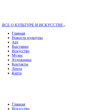
ВСЕ О КУЛЬТУРЕ И ИСКУССТВЕ -
Главная
Новости культуры
Арт
Выставки
Искусство
Музеи
Художники
Контакты
Лента
Карта
Главная
Искусство