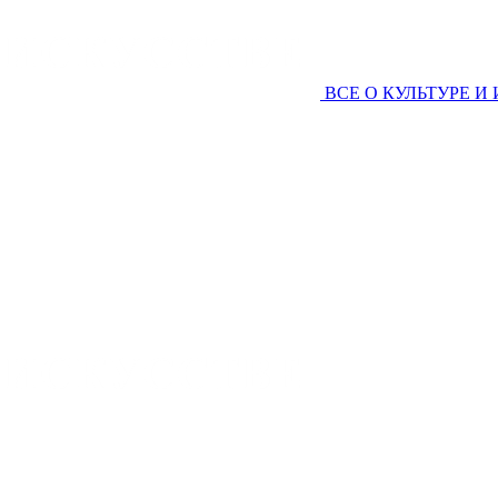
ВСЕ О КУЛЬТУРЕ И