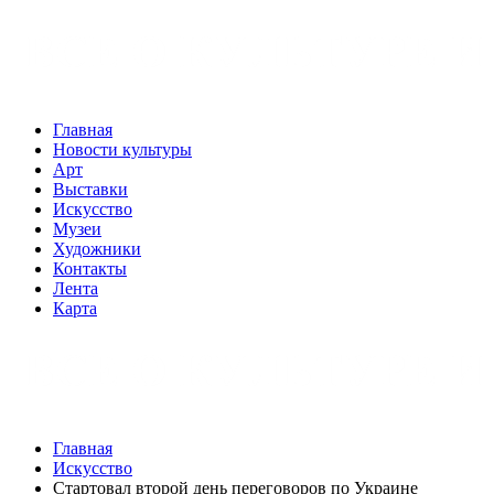
Главная
Новости культуры
Арт
Выставки
Искусство
Музеи
Художники
Контакты
Лента
Карта
Главная
Искусство
Стартовал второй день переговоров по Украине