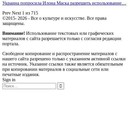
Украина попросила Илона Маска разрешить использование…
Prev
Next
1 из 715
©2015- 2026 - Все о культуре и искусстве. Все права
защищены.
Внимание!
Использование текстовых или графических
материалов с сайта разрешается только c согласия редакции
портала.
Свободное копирование и распространение материалов с
нашего сайта разрешено только с указанием активной ссылки
на источник. Указание ссылки также является обязательным
при копировании материалов в социальные сети или
печатные издания.
Sign in