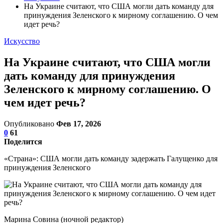
На Украине считают, что США могли дать команду для
принуждения Зеленского к мирному соглашению. О чем
идет речь?
Искусство
На Украине считают, что США могли
дать команду для принуждения
Зеленского к мирному соглашению. О
чем идет речь?
Опубликовано
Фев 17, 2026
0
61
Поделится
«Страна»: США могли дать команду задержать Галущенко для
принуждения Зеленского
Марина Совина (ночной редактор)