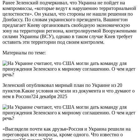
Ранее Зеленский подчеркивал, что Украина не пойдет на
компромиссы, «которые ведут к нарушению территориальной
целостности». Он указал, что стороны не нашли решения по
Донбассу. По словам украинского президента, Вашингтон
предлагает Киеву организовать свободную экономическую
зону на территории региона, контролируемой Вооруженными
силами Украины (ВСУ), однако в таком случае Киев требует
оставить эти территории под своим контролем.
Материалы по теме:
Зеленский опубликовал мирный план по Украине из 20
пунктов.Какие условия исчезли из документа и что думают о
нем в России?24 декабря 2025
«Выглядели почти как друзья»Россия и Украина решили на
переговорах все вопросы, кроме одного. Что известно о