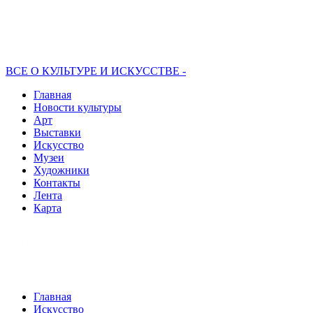
ВСЕ О КУЛЬТУРЕ И ИСКУССТВЕ -
Главная
Новости культуры
Арт
Выставки
Искусство
Музеи
Художники
Контакты
Лента
Карта
Главная
Искусство