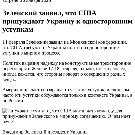
встрече?26 января 2026
Зеленский заявил, что США
принуждают Украину к односторонним
уступкам
14 февраля Зеленский заявил на Мюнхенской конференции,
что США требуют от Украины пойти на односторонние
уступки в мирном процессе.
Политик выразил надежду на конструктивные трехсторонние
переговоры в Женеве 17-18 февраля, однако, по его словам,
иногда кажется, что стороны говорят о совершенно разных
вещах.
Американцы часто возвращаются к теме уступок, и слишком
часто эти уступки обсуждаются только в контексте Украины, а
не России
Владимир Зеленский президент Украины