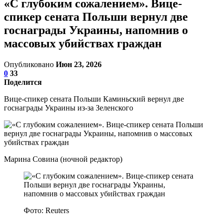
«С глубоким сожалением». Вице-
спикер сената Польши вернул две
госнаграды Украины, напомнив о
массовых убийствах граждан
Опубликовано
Июн 23, 2026
0
33
Поделится
Вице-спикер сената Польши Каминьский вернул две
госнаграды Украины из-за Зеленского
Марина Совина (ночной редактор)
Фото: Reuters