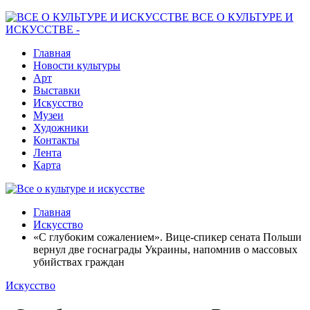
ВСЕ О КУЛЬТУРЕ И
ИСКУССТВЕ -
Главная
Новости культуры
Арт
Выставки
Искусство
Музеи
Художники
Контакты
Лента
Карта
Главная
Искусство
«С глубоким сожалением». Вице-спикер сената Польши
вернул две госнаграды Украины, напомнив о массовых
убийствах граждан
Искусство