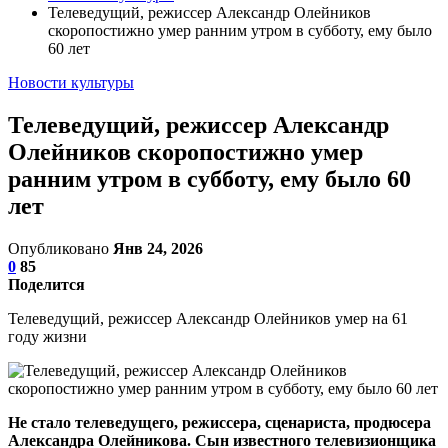
Телеведущий, режиссер Александр Олейников
скоропостижно умер ранним утром в субботу, ему было
60 лет
Новости культуры
Телеведущий, режиссер Александр
Олейников скоропостижно умер
ранним утром в субботу, ему было 60
лет
Опубликовано
Янв 24, 2026
0
85
Поделится
Телеведущий, режиссер Александр Олейников умер на 61
году жизни
Не стало телеведущего, режиссера, сценариста, продюсера
Александра Олейникова.
Сын известного телевизионщика