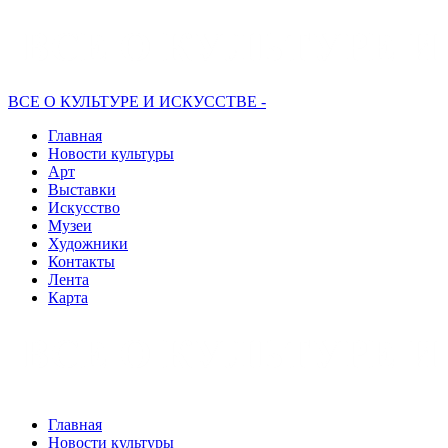
ВСЕ О КУЛЬТУРЕ И ИСКУССТВЕ -
Главная
Новости культуры
Арт
Выставки
Искусство
Музеи
Художники
Контакты
Лента
Карта
Главная
Новости культуры