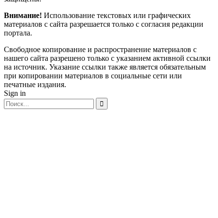
Внимание!
Использование текстовых или графических
материалов с сайта разрешается только c согласия редакции
портала.
Свободное копирование и распространение материалов с
нашего сайта разрешено только с указанием активной ссылки
на источник. Указание ссылки также является обязательным
при копировании материалов в социальные сети или
печатные издания.
Sign in