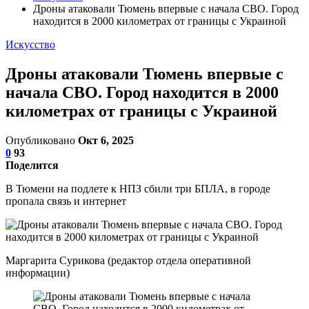
Дроны атаковали Тюмень впервые с начала СВО. Город
находится в 2000 километрах от границы с Украиной
Искусство
Дроны атаковали Тюмень впервые с
начала СВО. Город находится в 2000
километрах от границы с Украиной
Опубликовано
Окт 6, 2025
0
93
Поделится
В Тюмени на подлете к НПЗ сбили три БПЛА, в городе
пропала связь и интернет
Маргарита Сурикова (редактор отдела оперативной
информации)