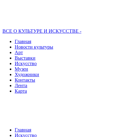
ВСЕ О КУЛЬТУРЕ И ИСКУССТВЕ -
Главная
Новости культуры
Арт
Выставки
Искусство
Музеи
Художники
Контакты
Лента
Карта
Главная
Искусство