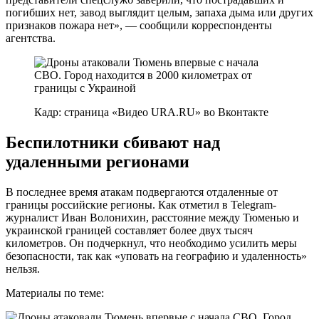
погибших нет, завод выглядит целым, запаха дыма или других
признаков пожара нет», — сообщили корреспонденты
агентства.
Кадр: страница «Видео URA.RU» во Вконтакте
Беспилотники сбивают над
удаленными регионами
В последнее время атакам подвергаются отдаленные от
границы российские регионы. Как отметил в Telegram-
журналист Иван Волонихин, расстояние между Тюменью и
украинской границей составляет более двух тысяч
километров. Он подчеркнул, что необходимо усилить меры
безопасности, так как «уповать на географию и удаленность»
нельзя.
Материалы по теме: