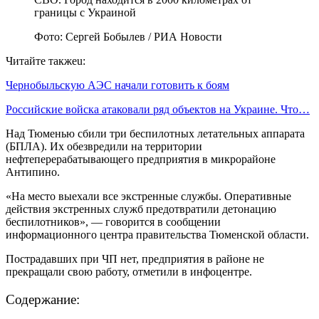
Фото: Сергей Бобылев / РИА Новости
Читайте такжеu:
Чернобыльскую АЭС начали готовить к боям
Российские войска атаковали ряд объектов на Украине. Что…
Над Тюменью сбили три беспилотных летательных аппарата
(БПЛА). Их обезвредили на территории
нефтеперерабатывающего предприятия в микрорайоне
Антипино.
«На место выехали все экстренные службы. Оперативные
действия экстренных служб предотвратили детонацию
беспилотников», — говорится в сообщении
информационного центра правительства Тюменской области.
Пострадавших при ЧП нет, предприятия в районе не
прекращали свою работу, отметили в инфоцентре.
Содержание: