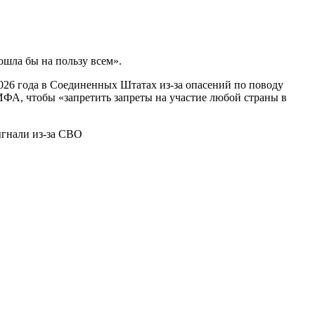
ошла бы на пользу всем».
26 года в Соединенных Штатах из-за опасений по поводу
ИФА, чтобы «запретить запреты на участие любой страны в