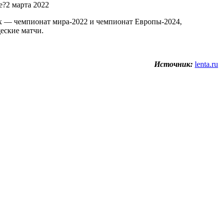
?2 марта 2022
х — чемпионат мира-2022 и чемпионат Европы-2024,
еские матчи.
Источник:
lenta.ru