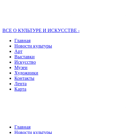
ВСЕ О КУЛЬТУРЕ И ИСКУССТВЕ -
Главная
Новости культуры
Арт
Выставки
Искусство
Музеи
Художники
Контакты
Лента
Карта
Главная
Новости культуры