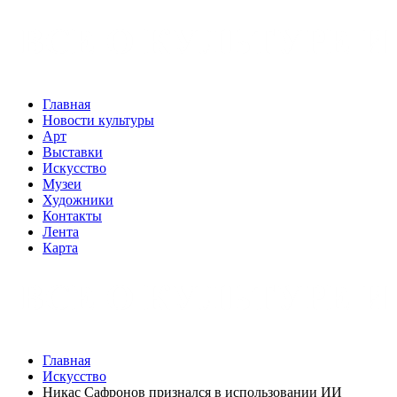
Главная
Новости культуры
Арт
Выставки
Искусство
Музеи
Художники
Контакты
Лента
Карта
Главная
Искусство
Никас Сафронов признался в использовании ИИ