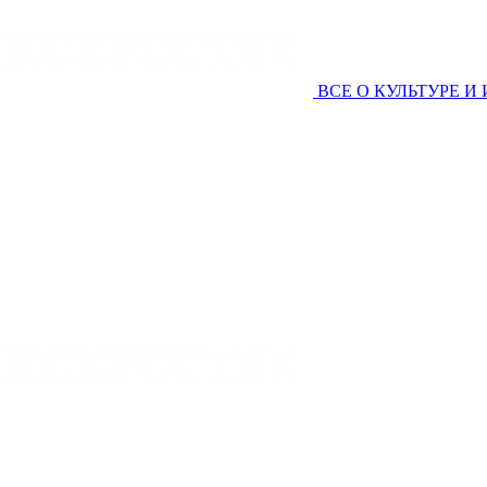
ВСЕ О КУЛЬТУРЕ И