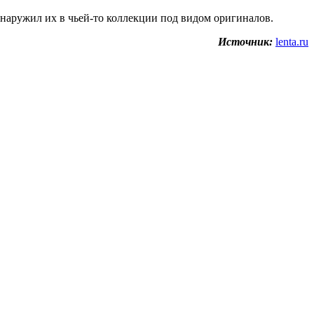
обнаружил их в чьей-то коллекции под видом оригиналов.
Источник:
lenta.ru