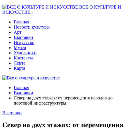
ВСЕ О КУЛЬТУРЕ И
ИСКУССТВЕ -
Главная
Новости культуры
Арт
Выставки
Искусство
Музеи
Художники
Контакты
Лента
Карта
Главная
Выставки
Север на двух этажах: от перемещения народов до
портовой инфраструктуры
Выставки
Север на двух этажах: от перемещения