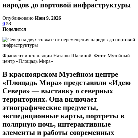
народов до портовой инфраструктуры
Опубликовано
Июн 9, 2026
0
53
Поделится
Фрагмент инсталляции Наташи Шалиной. Фото: Музейный
центр «Площадь Мира»
В красноярском Музейном центре
«Площадь Мира» представили «Идею
Севера» — выставку о северных
территориях. Она включает
этнографические предметы,
экспедиционные карты, портреты в
полярную ночь, интерактивные
элементы и работы современных