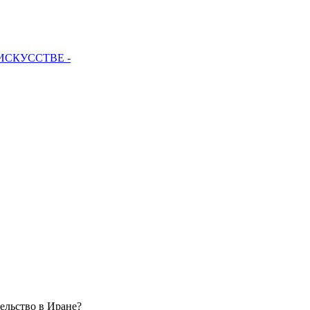
 ИСКУССТВЕ -
ельство в Иране?