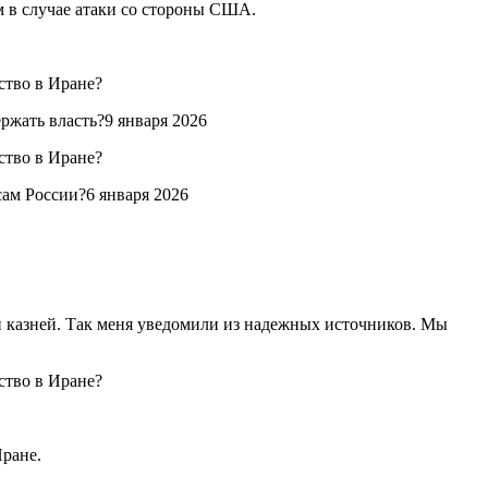
м в случае атаки со стороны США.
ржать власть?9 января 2026
ам России?6 января 2026
и казней. Так меня уведомили из надежных источников. Мы
Иране.