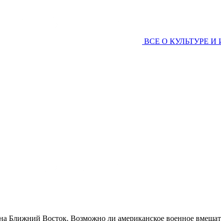
ВСЕ О КУЛЬТУРЕ И
а Ближний Восток. Возможно ли американское военное вмешат