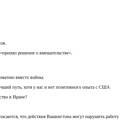
ов.
«принял решение о вмешательстве».
оматию вместо войны.
чший путь, хотя у нас и нет позитивного опыта с США
опасаются, что действия Вашингтона могут нарушить работу