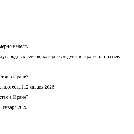
мерно неделя.
народных рейсов, которые следуют в страну или из нее.
ь протесты?12 января 2026
0 января 2026