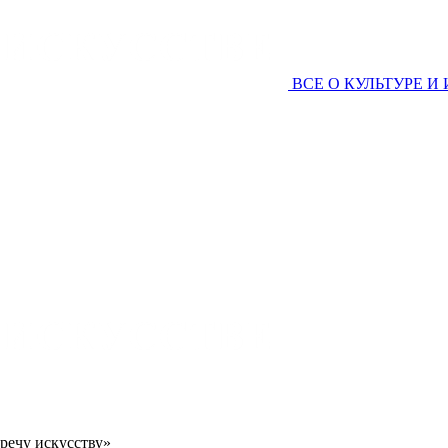
ВСЕ О КУЛЬТУРЕ И
речу искусству»