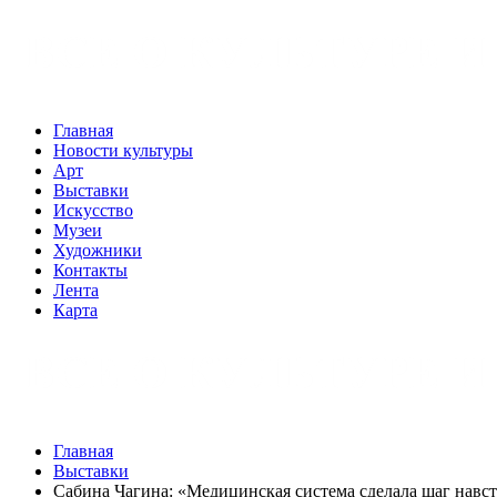
Главная
Новости культуры
Арт
Выставки
Искусство
Музеи
Художники
Контакты
Лента
Карта
Главная
Выставки
Сабина Чагина: «Медицинская система сделала шаг навст