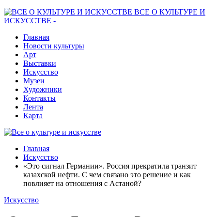
ВСЕ О КУЛЬТУРЕ И
ИСКУССТВЕ -
Главная
Новости культуры
Арт
Выставки
Искусство
Музеи
Художники
Контакты
Лента
Карта
Главная
Искусство
«Это сигнал Германии». Россия прекратила транзит
казахской нефти. С чем связано это решение и как
повлияет на отношения с Астаной?
Искусство