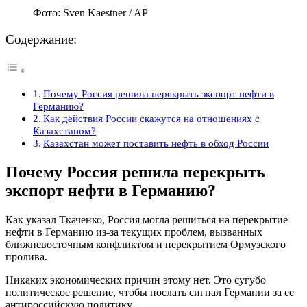
Фото: Sven Kaestner / AP
Содержание:
Почему Россия решила перекрыть экспорт нефти в
Германию?
Как действия России скажутся на отношениях с
Казахстаном?
Казахстан может поставить нефть в обход России
Почему Россия решила перекрыть
экспорт нефти в Германию?
Как указал Ткаченко, Россия могла решиться на перекрытие
нефти в Германию из-за текущих проблем, вызванных
ближневосточным конфликтом и перекрытием Ормузского
пролива.
Никаких экономических причин этому нет. Это сугубо
политическое решение, чтобы послать сигнал Германии за ее
антироссийскую политику