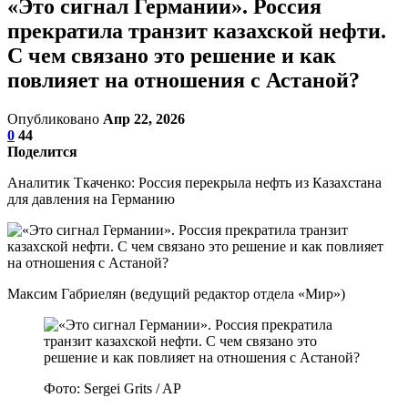
«Это сигнал Германии». Россия
прекратила транзит казахской нефти.
С чем связано это решение и как
повлияет на отношения с Астаной?
Опубликовано
Апр 22, 2026
0
44
Поделится
Аналитик Ткаченко: Россия перекрыла нефть из Казахстана
для давления на Германию
Максим Габриелян (ведущий редактор отдела «Мир»)
Фото: Sergei Grits / AP