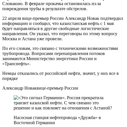
Словакию. В феврале прокачка остановилась из-за
повреждения трубы в результате обстрелов.
22 апреля вице-премьер России Александр Новак подтвердил
информацию и сообщил, что казахстанская нефть с 1 мая
будет направляться в другие свободные логистические
направления. Он указал, что переговоры по этому вопросу
Москва и Астана уже провели.
По его словам, это связано с техническими возможностями
трубопровода. Вопросами перенаправления потоков
занимаются Министерство энергетики России и
«Транснефть».
Немцы отказались от российской нефти, значит, у них все в
порядке
Александр Новаквице-премьер России
Насосная станция нефтепровода «Дружба» в
Восточной Германии