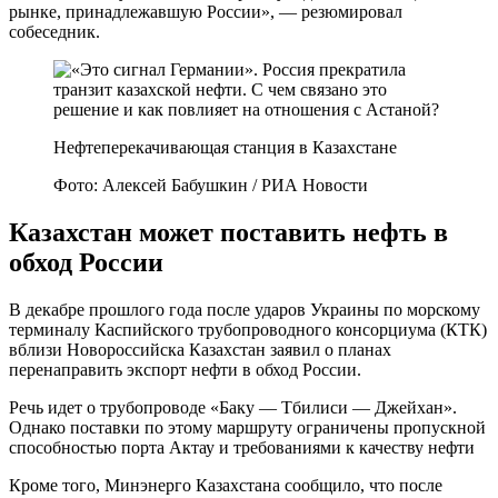
рынке, принадлежавшую России», — резюмировал
собеседник.
Нефтеперекачивающая станция в Казахстане
Фото: Алексей Бабушкин / РИА Новости
Казахстан может поставить нефть в
обход России
В декабре прошлого года после ударов Украины по морскому
терминалу Каспийского трубопроводного консорциума (КТК)
вблизи Новороссийска Казахстан заявил о планах
перенаправить экспорт нефти в обход России.
Речь идет о трубопроводе «Баку — Тбилиси — Джейхан».
Однако поставки по этому маршруту ограничены пропускной
способностью порта Актау и требованиями к качеству нефти
Кроме того, Минэнерго Казахстана сообщило, что после