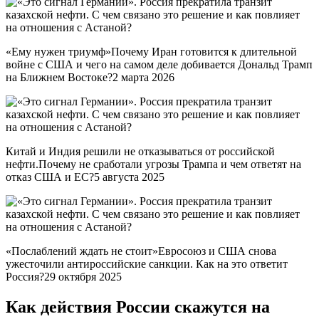
«Ему нужен триумф»Почему Иран готовится к длительной
войне с США и чего на самом деле добивается Дональд Трамп
на Ближнем Востоке?2 марта 2026
Китай и Индия решили не отказываться от российской
нефти.Почему не сработали угрозы Трампа и чем ответят на
отказ США и ЕС?5 августа 2025
«Послаблений ждать не стоит»Евросоюз и США снова
ужесточили антироссийские санкции. Как на это ответит
Россия?29 октября 2025
Как действия России скажутся на