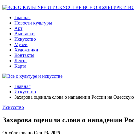
ВСЕ О КУЛЬТУРЕ И И
Главная
Новости культуры
Арт
Выставки
Искусство
Музеи
Художники
Контакты
Лента
Карта
Главная
Искусство
Захарова оценила слова о нападении России на Одесску
Искусство
Захарова оценила слова о нападении Р
Опубликовано
Сен 23, 2025