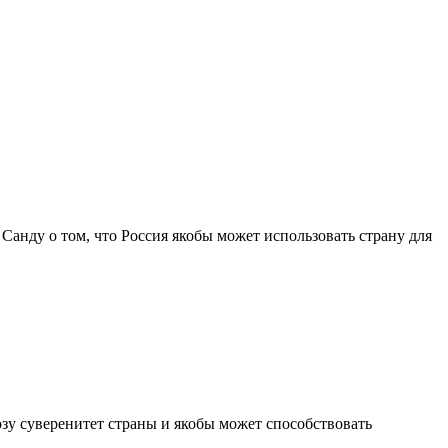
нду о том, что Россия якобы может использовать страну для
зу суверенитет страны и якобы может способствовать