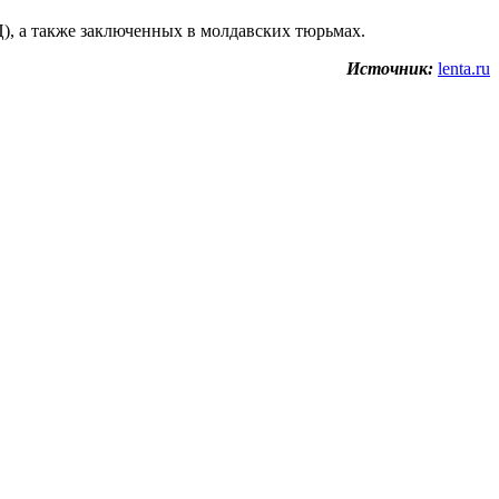
, а также заключенных в молдавских тюрьмах.
Источник:
lenta.ru