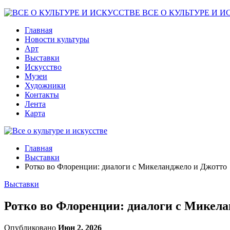
ВСЕ О КУЛЬТУРЕ И И
Главная
Новости культуры
Арт
Выставки
Искусство
Музеи
Художники
Контакты
Лента
Карта
Главная
Выставки
Ротко во Флоренции: диалоги с Микеланджело и Джотто
Выставки
Ротко во Флоренции: диалоги с Микела
Опубликовано
Июн 2, 2026