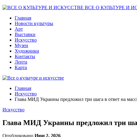
ВСЕ О КУЛЬТУРЕ И И
Главная
Новости культуры
Арт
Выставки
Искусство
Музеи
Художники
Контакты
Лента
Карта
Главная
Искусство
Глава МИД Украины предложил три шага в ответ на мас
Искусство
Глава МИД Украины предложил три шаг
Опубликовано
Июн 2, 2026