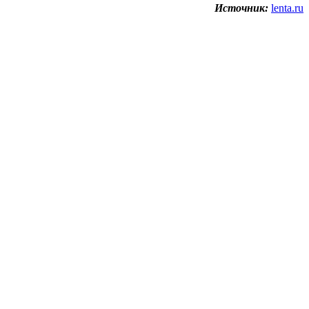
Источник:
lenta.ru