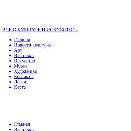
ВСЕ О КУЛЬТУРЕ И ИСКУССТВЕ -
Главная
Новости культуры
Арт
Выставки
Искусство
Музеи
Художники
Контакты
Лента
Карта
Главная
Выставки