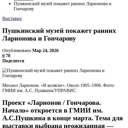
Пушкинский музей покажет ранних Ларионова и
Гончарову
Выставки
Пушкинский музей покажет ранних
Ларионова и Гончарову
Опубликовано
Мар 24, 2026
0
78
Поделится
Михаил Ларионов. «В коляске». Около 1905–1906. Фото:
ГМИИ им. А.С. Пушкина/УПРАВИС
Проект «Ларионов / Гончарова.
Начало» откроется в ГМИИ им.
А.С.Пушкина в конце марта. Тема для
выставки выбрана неожиданная —