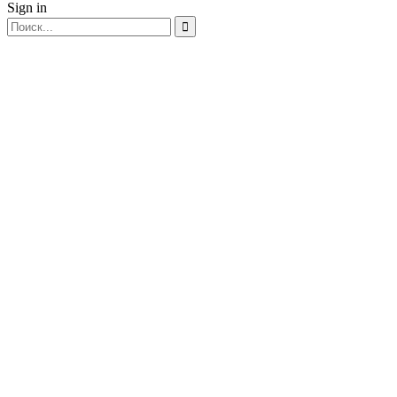
Sign in