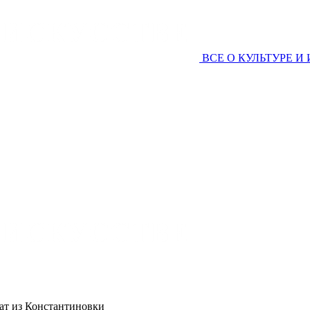
ВСЕ О КУЛЬТУРЕ И
дат из Константиновки