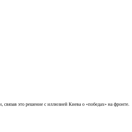
связав это решение с иллюзией Киева о «победах» на фронте.