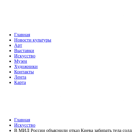
Главная
Новости культуры
Арт
Выставки
Искусство
Музеи
Художники
Контакты
Лента
Карта
Главная
Искусство
В МИД России объяснили отказ Киева забирать тела сол