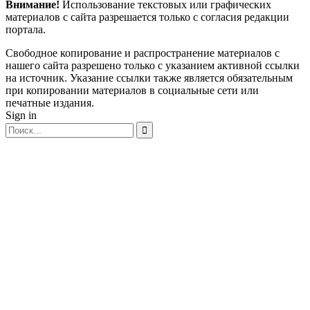
Внимание!
Использование текстовых или графических
материалов с сайта разрешается только c согласия редакции
портала.
Свободное копирование и распространение материалов с
нашего сайта разрешено только с указанием активной ссылки
на источник. Указание ссылки также является обязательным
при копировании материалов в социальные сети или
печатные издания.
Sign in