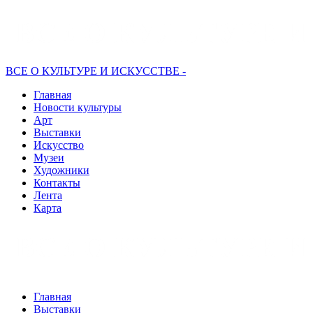
ВСЕ О КУЛЬТУРЕ И ИСКУССТВЕ -
Главная
Новости культуры
Арт
Выставки
Искусство
Музеи
Художники
Контакты
Лента
Карта
Главная
Выставки