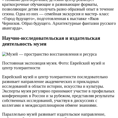
краткосрочные обучающие и развивающие форматы,
позволяющие детям получать разно образный опыт в течение
сезона. Одна из них — семейная экскурсия и мастер‑ класс
«Город будущего», подготовленная к выставке «Яков
Чернихов. Образ будущего. Архитектурные фантазии русского
авангарда».
Научно-исследовательская и издательская
деятельность музея
Постоянная экспозиция музея. Фото: Еврейский музей и
центр толерантности
Еврейский музей и центр толерантности последовательно
развивает направление академических и прикладных
исследований в области истории, искусства и культуры.
Эксперты музея регулярно принимают участие в профильных
конференциях в России и за рубежом, представляя результаты
собственных исследований, участвуя в дискуссиях с
коллегами и междисциплинарном обмене знаниями.
Параллельно музей развивает издательское направление,