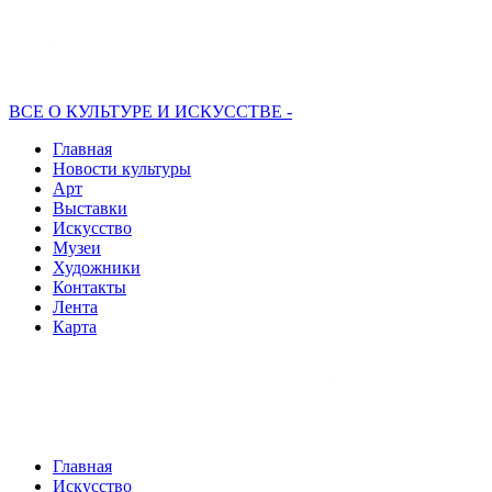
ВСЕ О КУЛЬТУРЕ И ИСКУССТВЕ -
Главная
Новости культуры
Арт
Выставки
Искусство
Музеи
Художники
Контакты
Лента
Карта
Главная
Искусство