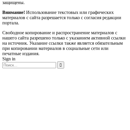
защищены.
Внимание!
Использование текстовых или графических
материалов с сайта разрешается только c согласия редакции
портала.
Свободное копирование и распространение материалов с
нашего сайта разрешено только с указанием активной ссылки
на источник. Указание ссылки также является обязательным
при копировании материалов в социальные сети или
печатные издания.
Sign in