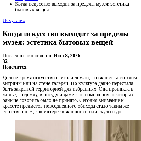
Когда искусство выходит за пределы музея: эстетика
бытовых вещей
Искусство
Когда искусство выходит за пределы
музея: эстетика бытовых вещей
Последнее обновление
Июл 8, 2026
32
Поделится
Долгое время искусство считали чем-то, что живёт за стеклом
витрины или на стене галереи. Но культура давно перестала
быть закрытой территорией для избранных. Она проникла в
жильё, в одежду, в посуду и даже в те помещения, о которых
раньше говорить было не принято. Сегодня внимание к
красоте предметов повседневного обихода стало таким же
естественным, как интерес к живописи или скульптуре.