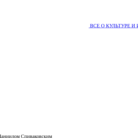
ВСЕ О КУЛЬТУРЕ И
Даниилом Спиваковским