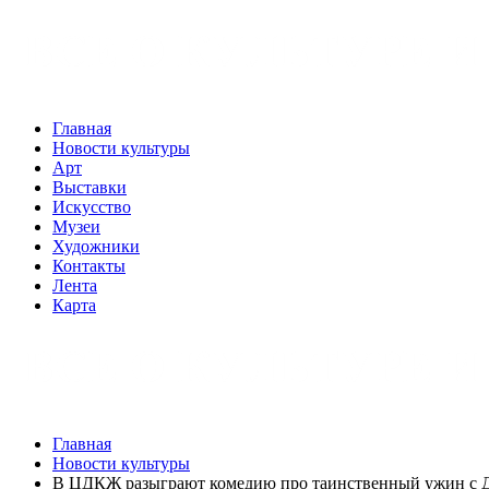
Главная
Новости культуры
Арт
Выставки
Искусство
Музеи
Художники
Контакты
Лента
Карта
Главная
Новости культуры
В ЦДКЖ разыграют комедию про таинственный ужин с 