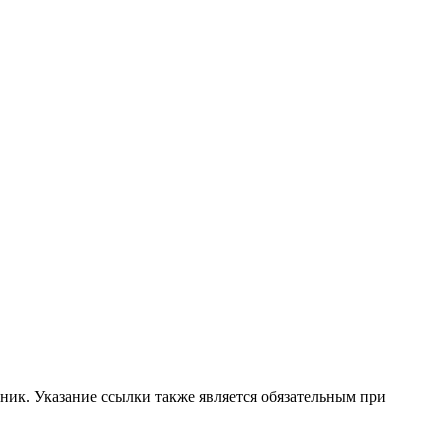
ник. Указание ссылки также является обязательным при