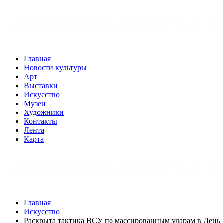
Главная
Новости культуры
Арт
Выставки
Искусство
Музеи
Художники
Контакты
Лента
Карта
Главная
Искусство
Раскрыта тактика ВСУ по массированным ударам в День