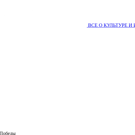
ВСЕ О КУЛЬТУРЕ И
 Победы