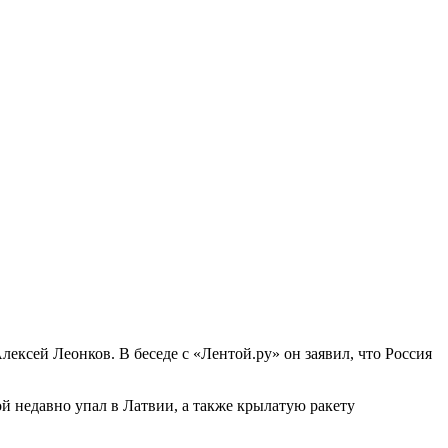
ксей Леонков. В беседе с «Лентой.ру» он заявил, что Россия
 недавно упал в Латвии, а также крылатую ракету