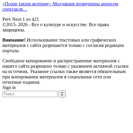
«Позор таким актерам»: Молдаване возмущены анонсом
спектакля…
Prev
Next
1 из 421
©2015- 2026 - Все о культуре и искусстве. Все права
защищены.
Внимание!
Использование текстовых или графических
материалов с сайта разрешается только c согласия редакции
портала.
Свободное копирование и распространение материалов с
нашего сайта разрешено только с указанием активной ссылки
на источник. Указание ссылки также является обязательным
при копировании материалов в социальные сети или
печатные издания.
Sign in