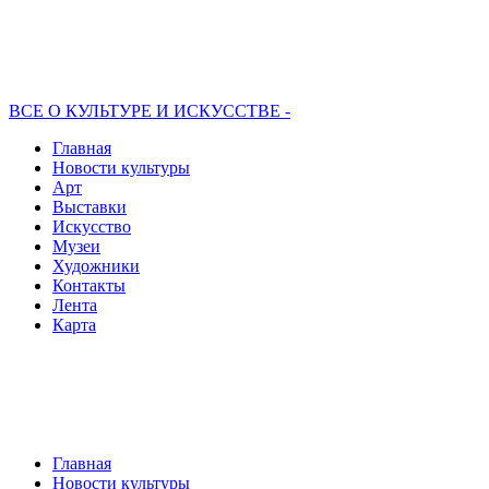
ВСЕ О КУЛЬТУРЕ И ИСКУССТВЕ -
Главная
Новости культуры
Арт
Выставки
Искусство
Музеи
Художники
Контакты
Лента
Карта
Главная
Новости культуры