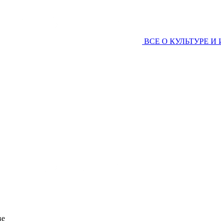
ВСЕ О КУЛЬТУРЕ И
ве