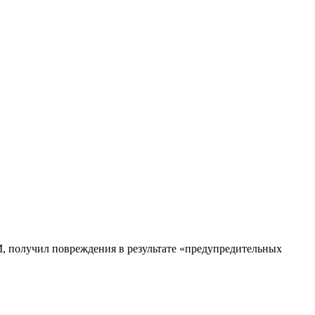
 получил повреждения в результате «предупредительных