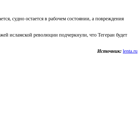
ется, судно остается в рабочем состоянии, а повреждения
жей исламской революции подчеркнули, что Тегеран будет
Источник:
lenta.ru