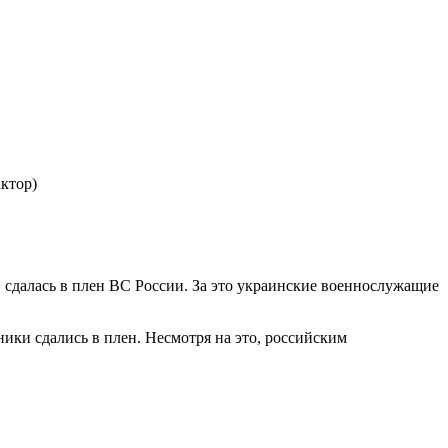
ктор)
сдалась в плен ВС России. За это украинские военнослужащие
ики сдались в плен. Несмотря на это, российским