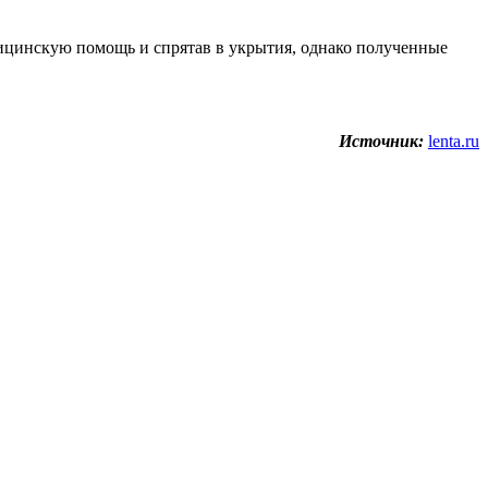
ицинскую помощь и спрятав в укрытия, однако полученные
Источник:
lenta.ru