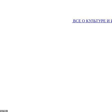
ВСЕ О КУЛЬТУРЕ И
ников