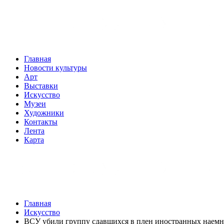
Главная
Новости культуры
Арт
Выставки
Искусство
Музеи
Художники
Контакты
Лента
Карта
Главная
Искусство
ВСУ убили группу сдавшихся в плен иностранных наем