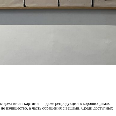
 вас дома висят картины — даже репродукции в хороших рамах
 не излишество, а часть обращения с вещами. Среди доступных