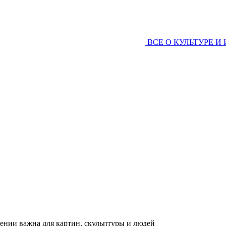
ВСЕ О КУЛЬТУРЕ И
щении важна для картин, скульптуры и людей