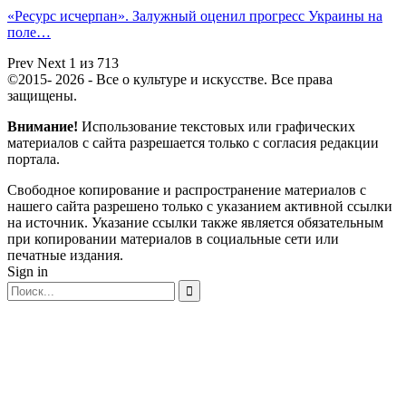
«Ресурс исчерпан». Залужный оценил прогресс Украины на
поле…
Prev
Next
1 из 713
©2015- 2026 - Все о культуре и искусстве. Все права
защищены.
Внимание!
Использование текстовых или графических
материалов с сайта разрешается только c согласия редакции
портала.
Свободное копирование и распространение материалов с
нашего сайта разрешено только с указанием активной ссылки
на источник. Указание ссылки также является обязательным
при копировании материалов в социальные сети или
печатные издания.
Sign in