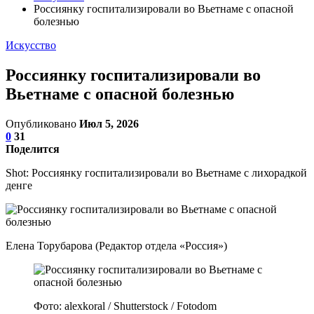
Россиянку госпитализировали во Вьетнаме с опасной
болезнью
Искусство
Россиянку госпитализировали во
Вьетнаме с опасной болезнью
Опубликовано
Июл 5, 2026
0
31
Поделится
Shot: Россиянку госпитализировали во Вьетнаме с лихорадкой
денге
Елена Торубарова (Редактор отдела «Россия»)
Фото: alexkoral / Shutterstock / Fotodom