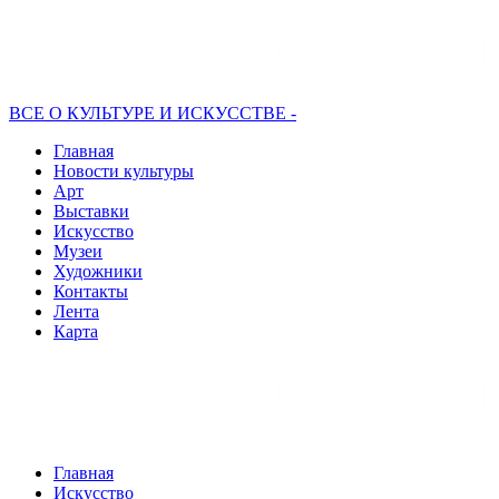
ВСЕ О КУЛЬТУРЕ И ИСКУССТВЕ -
Главная
Новости культуры
Арт
Выставки
Искусство
Музеи
Художники
Контакты
Лента
Карта
Главная
Искусство