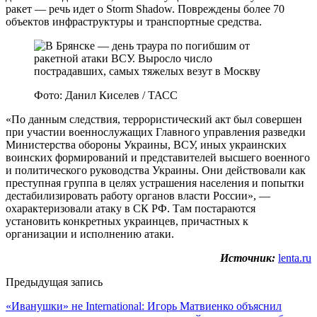
ракет — речь идет о Storm Shadow. Повреждены более 70
объектов инфраструктуры и транспортные средства.
Фото: Данил Киселев / ТАСС
«По данным следствия, террористический акт был совершен
при участии военнослужащих Главного управления разведки
Министерства обороны Украины, ВСУ, иных украинских
воинских формирований и представителей высшего военного
и политического руководства Украины. Они действовали как
преступная группа в целях устрашения населения и попытки
дестабилизировать работу органов власти России», —
охарактеризовали атаку в СК РФ. Там постараются
установить конкретных украинцев, причастных к
организации и исполнению атаки.
Источник:
lenta.ru
Предыдущая запись
«Иванушки» не International: Игорь Матвиенко объяснил