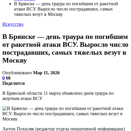
В Брянске — день траура по погибшим от ракетной
атаки ВСУ. Выросло число пострадавших, самых
тяжелых везут в Москву
Искусство
В Брянске — день траура по погибшим
от ракетной атаки ВСУ. Выросло число
пострадавших, самых тяжелых везут в
Москву
Опубликовано
Мар 11, 2026
0
68
Поделится
В Брянской области 11 марта объявлено днем траура по
жертвам атаки ВСУ
Антон Похиляк (редактор отдела оперативной информации)