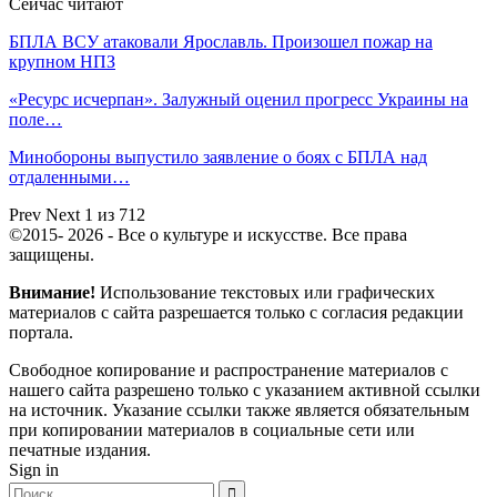
Сейчас читают
БПЛА ВСУ атаковали Ярославль. Произошел пожар на
крупном НПЗ
«Ресурс исчерпан». Залужный оценил прогресс Украины на
поле…
Минобороны выпустило заявление о боях с БПЛА над
отдаленными…
Prev
Next
1 из 712
©2015- 2026 - Все о культуре и искусстве. Все права
защищены.
Внимание!
Использование текстовых или графических
материалов с сайта разрешается только c согласия редакции
портала.
Свободное копирование и распространение материалов с
нашего сайта разрешено только с указанием активной ссылки
на источник. Указание ссылки также является обязательным
при копировании материалов в социальные сети или
печатные издания.
Sign in