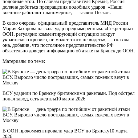
подобные этой. По словам представителя Кремля, Россия
должна добиться прекращения подобных ударов. «Наши
военные работают планомерно», — заявил Песков.
В свою очередь, официальный представитель МИД России
Мария Захарова назвала удар преднамеренным. «Секретариат
ООН, регулярно комментирующий ситуацию вокруг
украинского кризиса, не может этого не видеть», — сказала
она, добавив, что постоянное представительство РФ
обязательно доведет информацию об атаке на Брянск до ООН.
Материалы по теме:
ВСУ ударили по Брянску британскими ракетами. Под обстрел
попал завод, есть жертвы10 марта 2026
В ООН прокомментировали удар ВСУ по Брянску10 марта
2026