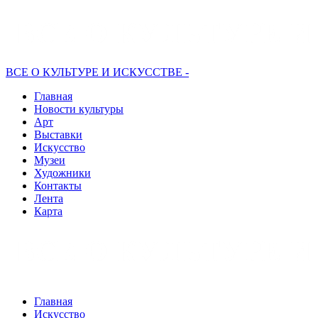
ВСЕ О КУЛЬТУРЕ И ИСКУССТВЕ -
Главная
Новости культуры
Арт
Выставки
Искусство
Музеи
Художники
Контакты
Лента
Карта
Главная
Искусство