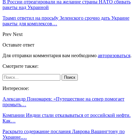
В России отреагировали на желание страны НАТО сбивать
ракеты над Украиной
Трамп ответил на просьбу Зеленского срочно дать Украине
ракеты для комплексов…
Prev
Next
Оставьте ответ
Для отправки комментария вам необходимо
авторизоваться
.
Смотрите также:
Интересное:
Александр Пономарев: «Путешествие на север помогает
промыть…
Компании Индии стали отказываться от российской нефти.
Как…
Раскрыто содержание послания Лаврова Вашингтону по
Украине.…