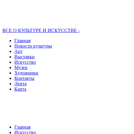
ВСЕ О КУЛЬТУРЕ И ИСКУССТВЕ -
Главная
Новости культуры
Арт
Выставки
Искусство
Музеи
Художники
Контакты
Лента
Карта
Главная
Искусство