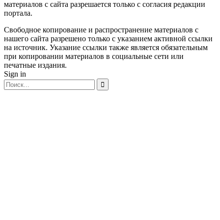
материалов с сайта разрешается только c согласия редакции
портала.
Свободное копирование и распространение материалов с
нашего сайта разрешено только с указанием активной ссылки
на источник. Указание ссылки также является обязательным
при копировании материалов в социальные сети или
печатные издания.
Sign in