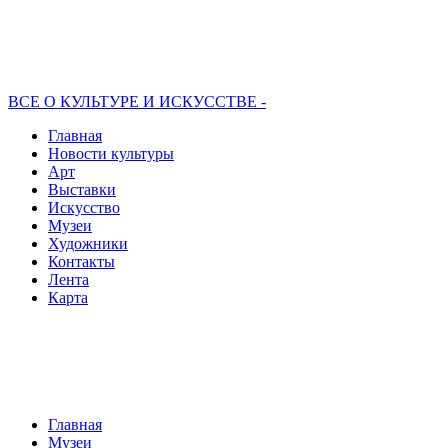
ВСЕ О КУЛЬТУРЕ И ИСКУССТВЕ -
Главная
Новости культуры
Арт
Выставки
Искусство
Музеи
Художники
Контакты
Лента
Карта
Главная
Музеи