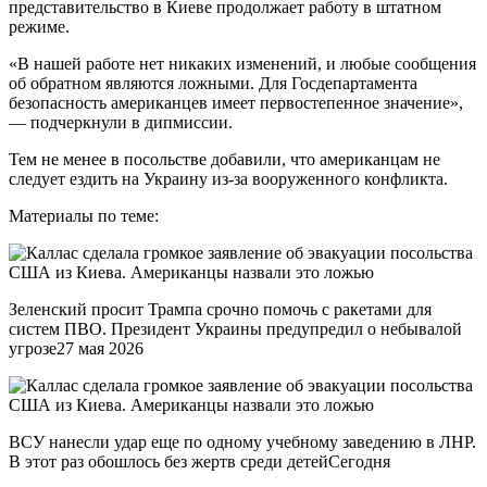
представительство в Киеве продолжает работу в штатном
режиме.
«В нашей работе нет никаких изменений, и любые сообщения
об обратном являются ложными. Для Госдепартамента
безопасность американцев имеет первостепенное значение»,
— подчеркнули в дипмиссии.
Тем не менее в посольстве добавили, что американцам не
следует ездить на Украину из-за вооруженного конфликта.
Материалы по теме:
Зеленский просит Трампа срочно помочь с ракетами для
систем ПВО. Президент Украины предупредил о небывалой
угрозе27 мая 2026
ВСУ нанесли удар еще по одному учебному заведению в ЛНР.
В этот раз обошлось без жертв среди детейСегодня