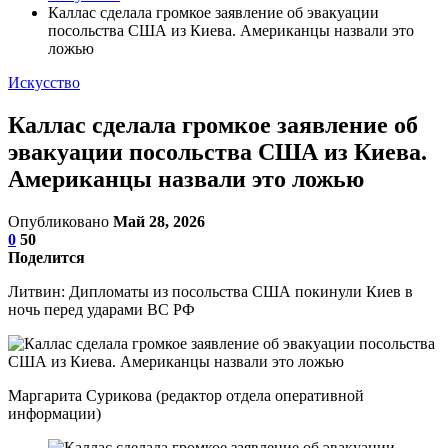
Каллас сделала громкое заявление об эвакуации
посольства США из Киева. Американцы назвали это
ложью
Искусство
Каллас сделала громкое заявление об
эвакуации посольства США из Киева.
Американцы назвали это ложью
Опубликовано
Май 28, 2026
0
50
Поделится
Литвин: Дипломаты из посольства США покинули Киев в
ночь перед ударами ВС РФ
Маргарита Сурикова (редактор отдела оперативной
информации)