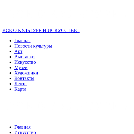
ВСЕ О КУЛЬТУРЕ И ИСКУССТВЕ -
Главная
Новости культуры
Арт
Выставки
Искусство
Музеи
Художники
Контакты
Лента
Карта
Главная
Искусство