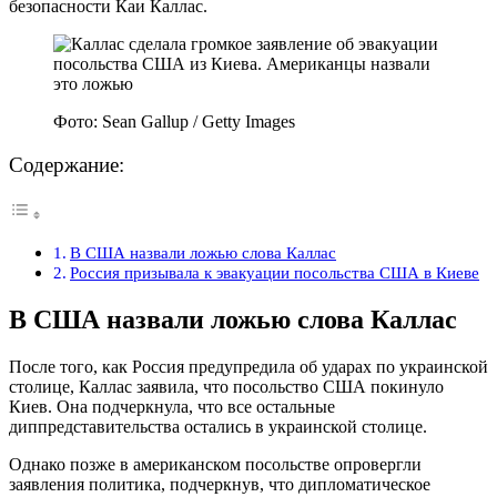
безопасности Каи Каллас.
Фото: Sean Gallup / Getty Images
Содержание:
В США назвали ложью слова Каллас
Россия призывала к эвакуации посольства США в Киеве
В США назвали ложью слова Каллас
После того, как Россия предупредила об ударах по украинской
столице, Каллас заявила, что посольство США покинуло
Киев. Она подчеркнула, что все остальные
диппредставительства остались в украинской столице.
Однако позже в американском посольстве опровергли
заявления политика, подчеркнув, что дипломатическое