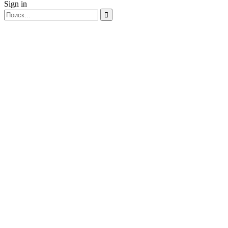
Sign in