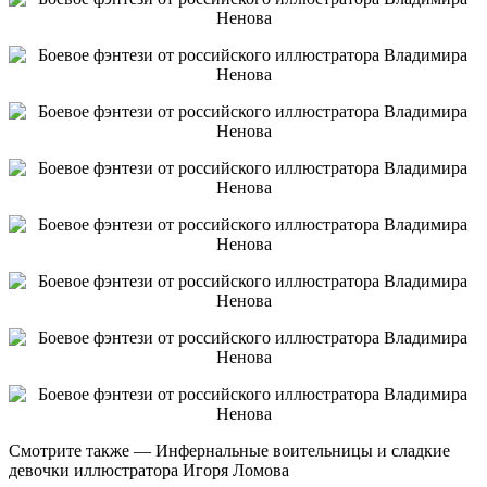
Смотрите также — Инфернальные воительницы и сладкие
девочки иллюстратора Игоря Ломова