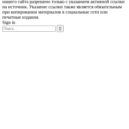
нашего сайта разрешено только с указанием активной ссылки
на источник. Указание ссылки также является обязательным
при копировании материалов в социальные сети или
печатные издания.
Sign in