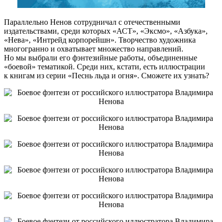
Параллельно Ненов сотрудничал с отечественными
издательствами, среди которых «АСТ», «Эксмо», «Азбука»,
«Нева», «Интрейд корпорейшн». Творчество художника
многогранно и охватывает множество направлений.
Но мы выбрали его фэнтезийные работы, объединенные
«боевой» тематикой. Среди них, кстати, есть иллюстрации
к книгам из серии «Песнь льда и огня». Сможете их узнать?