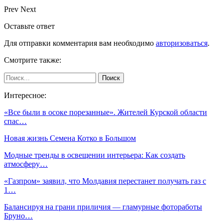
Prev
Next
Оставьте ответ
Для отправки комментария вам необходимо
авторизоваться
.
Смотрите также:
Интересное:
«Все были в осоке порезанные». Жителей Курской области
спас…
Новая жизнь Семена Котко в Большом
Модные тренды в освещении интерьера: Как создать
атмосферу…
«Газпром» заявил, что Молдавия перестанет получать газ с
1…
Балансируя на грани приличия — гламурные фотоработы
Бруно…