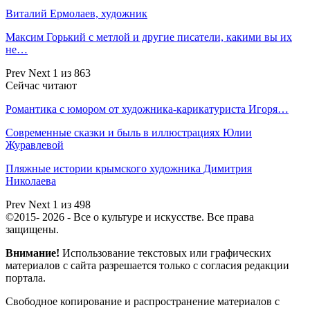
Виталий Ермолаев, художник
Максим Горький с метлой и другие писатели, какими вы их
не…
Prev
Next
1 из 863
Сейчас читают
Романтика с юмором от художника-карикатуриста Игоря…
Современные сказки и быль в иллюстрациях Юлии
Журавлевой
Пляжные истории крымского художника Димитрия
Николаева
Prev
Next
1 из 498
©2015- 2026 - Все о культуре и искусстве. Все права
защищены.
Внимание!
Использование текстовых или графических
материалов с сайта разрешается только c согласия редакции
портала.
Свободное копирование и распространение материалов с