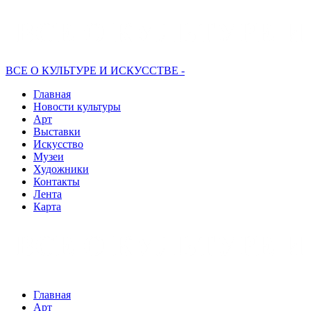
ВСЕ О КУЛЬТУРЕ И ИСКУССТВЕ -
Главная
Новости культуры
Арт
Выставки
Искусство
Музеи
Художники
Контакты
Лента
Карта
Главная
Арт