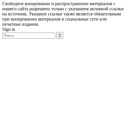
Свободное копирование и распространение материалов с
нашего сайта разрешено только с указанием активной ссылки
на источник. Указание ссылки также является обязательным
при копировании материалов в социальные сети или
печатные издания.
Sign in