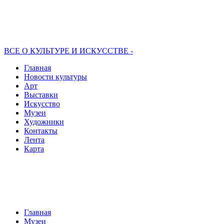
ВСЕ О КУЛЬТУРЕ И ИСКУССТВЕ -
Главная
Новости культуры
Арт
Выставки
Искусство
Музеи
Художники
Контакты
Лента
Карта
Главная
Музеи