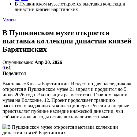
В Пушкинском музее откроется выставка коллекции
династии князей Барятинских
Музеи
В Пушкинском музее откроется
выставка коллекции династии князей
Барятинских
Опубликовано
Апр 20, 2026
0
61
Поделится
Выставка «Князья Барятинские. Искусство для наследников»
откроется в Пушкинском музее 21 апреля и продлится до 5
июля 2026 года. Экспозиция разместится в Главном здании
музея на Волхонке, 12. Проект продолжает традицию
рассказов о выдающихся коллекционерах России и впервые
представляет публике наследие княжеской династии, чьи
собрания долгие годы оставались малоизвестными.