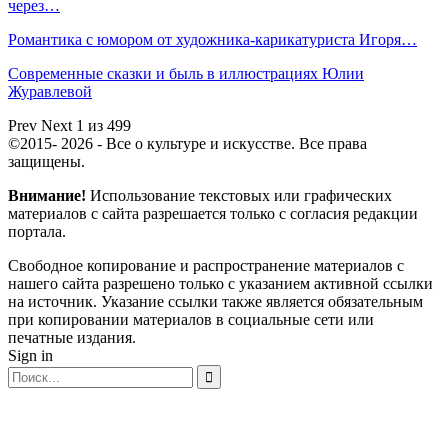
через…
Романтика с юмором от художника-карикатуриста Игоря…
Современные сказки и быль в иллюстрациях Юлии
Журавлевой
Prev
Next
1 из 499
©2015- 2026 - Все о культуре и искусстве. Все права
защищены.
Внимание!
Использование текстовых или графических
материалов с сайта разрешается только c согласия редакции
портала.
Свободное копирование и распространение материалов с
нашего сайта разрешено только с указанием активной ссылки
на источник. Указание ссылки также является обязательным
при копировании материалов в социальные сети или
печатные издания.
Sign in