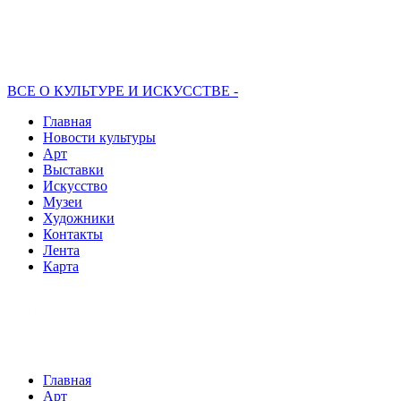
ВСЕ О КУЛЬТУРЕ И ИСКУССТВЕ -
Главная
Новости культуры
Арт
Выставки
Искусство
Музеи
Художники
Контакты
Лента
Карта
Главная
Арт