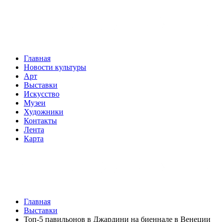
Главная
Новости культуры
Арт
Выставки
Искусство
Музеи
Художники
Контакты
Лента
Карта
Главная
Выставки
Топ-5 павильонов в Джардини на биеннале в Венеции