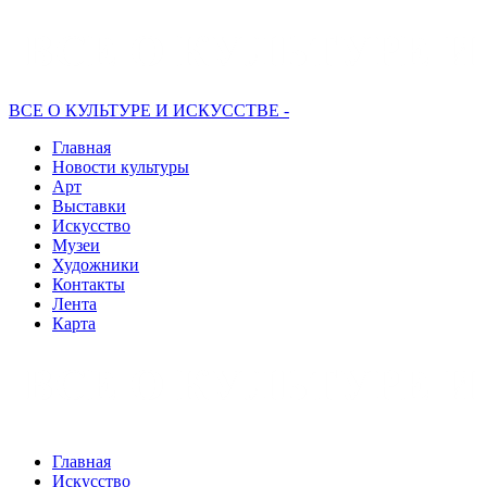
ВСЕ О КУЛЬТУРЕ И ИСКУССТВЕ -
Главная
Новости культуры
Арт
Выставки
Искусство
Музеи
Художники
Контакты
Лента
Карта
Главная
Искусство