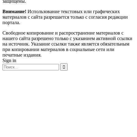
защищены.
Внимание!
Использование текстовых или графических
материалов с сайта разрешается только c согласия редакции
портала.
Свободное копирование и распространение материалов с
нашего сайта разрешено только с указанием активной ссылки
на источник. Указание ссылки также является обязательным
при копировании материалов в социальные сети или
печатные издания.
Sign in