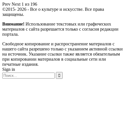
Prev
Next
1 из 196
©2015- 2026 - Все о культуре и искусстве. Все права
защищены.
Внимание!
Использование текстовых или графических
материалов с сайта разрешается только c согласия редакции
портала.
Свободное копирование и распространение материалов с
нашего сайта разрешено только с указанием активной ссылки
на источник. Указание ссылки также является обязательным
при копировании материалов в социальные сети или
печатные издания.
Sign in