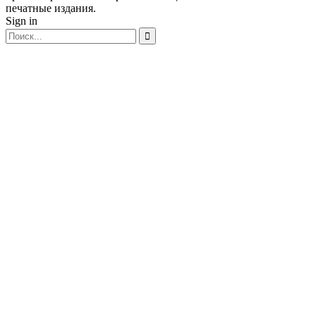
печатные издания.
Sign in