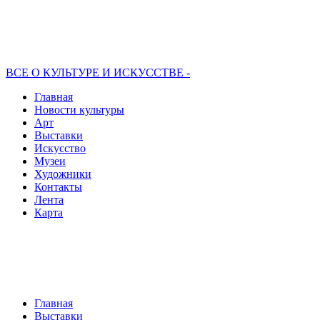
ВСЕ О КУЛЬТУРЕ И ИСКУССТВЕ -
Главная
Новости культуры
Арт
Выставки
Искусство
Музеи
Художники
Контакты
Лента
Карта
Главная
Выставки