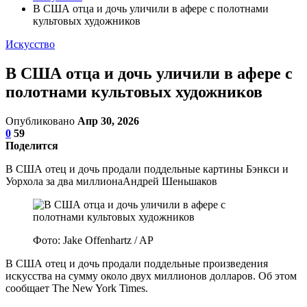
В США отца и дочь уличили в афере с полотнами
культовых художников
Искусство
В США отца и дочь уличили в афере с
полотнами культовых художников
Опубликовано
Апр 30, 2026
0
59
Поделится
В США отец и дочь продали поддельные картины Бэнкси и
Уорхола за два миллионаАндрей Шеньшаков
Фото: Jake Offenhartz / AP
В США отец и дочь продали поддельные произведения
искусства на сумму около двух миллионов долларов. Об этом
сообщает The New York Times.