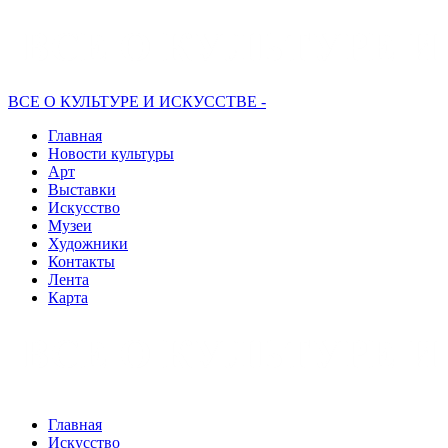
ВСЕ О КУЛЬТУРЕ И ИСКУССТВЕ -
Главная
Новости культуры
Арт
Выставки
Искусство
Музеи
Художники
Контакты
Лента
Карта
Главная
Искусство