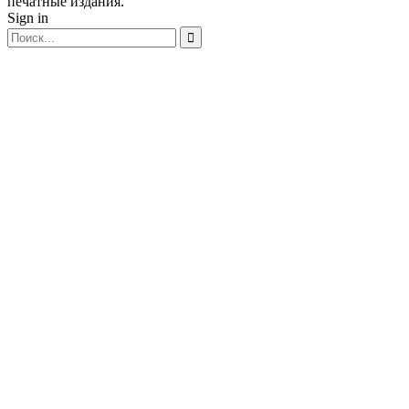
печатные издания.
Sign in