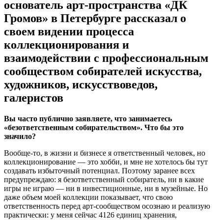
основатель арт-пространства «ДК
Громов» в Петербурге рассказал о
своем видении процесса
коллекционирования и
взаимодействии с профессиональным
сообществом собирателей искусства,
художников, искусствоведов,
галеристов
Вы часто публично заявляете, что занимаетесь
«безответственным собирательством». Что бы это
значило?
Вообще-то, в жизни и бизнесе я ответственный человек, но
коллекционирование — это хобби, и мне не хотелось бы тут
создавать избыточный потенциал. Поэтому заранее всех
предупреждаю: я безответственный собиратель, ни в какие
игры не играю — ни в инвестиционные, ни в музейные. Но
даже объем моей коллекции показывает, что свою
ответственность перед арт-сообществом осознаю и реализую
практически: у меня сейчас 4126 единиц хранения,