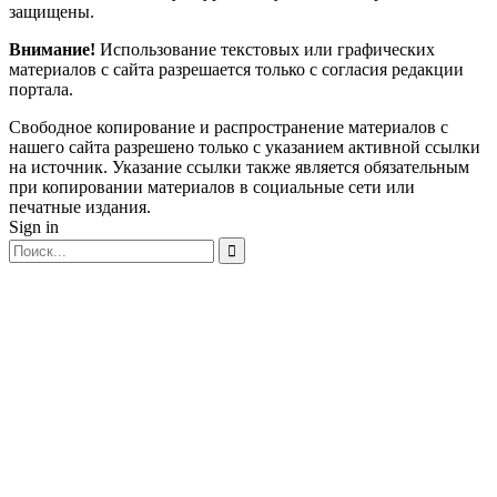
защищены.
Внимание!
Использование текстовых или графических
материалов с сайта разрешается только c согласия редакции
портала.
Свободное копирование и распространение материалов с
нашего сайта разрешено только с указанием активной ссылки
на источник. Указание ссылки также является обязательным
при копировании материалов в социальные сети или
печатные издания.
Sign in