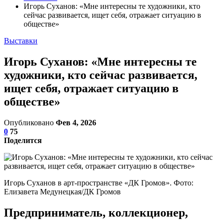
Игорь Суханов: «Мне интересны те художники, кто
сейчас развивается, ищет себя, отражает ситуацию в
обществе»
Выставки
Игорь Суханов: «Мне интересны те
художники, кто сейчас развивается,
ищет себя, отражает ситуацию в
обществе»
Опубликовано
Фев 4, 2026
0
75
Поделится
Игорь Суханов в арт-пространстве «ДК Громов». Фото:
Елизавета Медунецкая/ДК Громов
Предприниматель, коллекционер,