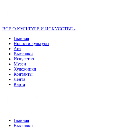
ВСЕ О КУЛЬТУРЕ И ИСКУССТВЕ -
Главная
Новости культуры
Арт
Выставки
Искусство
Музеи
Художники
Контакты
Лента
Карта
Главная
Выставки