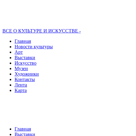
ВСЕ О КУЛЬТУРЕ И ИСКУССТВЕ -
Главная
Новости культуры
Арт
Выставки
Искусство
Музеи
Художники
Контакты
Лента
Карта
Главная
Выставки