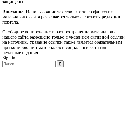
защищены.
Внимание!
Использование текстовых или графических
материалов с сайта разрешается только c согласия редакции
портала.
Свободное копирование и распространение материалов с
нашего сайта разрешено только с указанием активной ссылки
на источник. Указание ссылки также является обязательным
при копировании материалов в социальные сети или
печатные издания.
Sign in