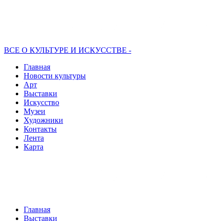
ВСЕ О КУЛЬТУРЕ И ИСКУССТВЕ -
Главная
Новости культуры
Арт
Выставки
Искусство
Музеи
Художники
Контакты
Лента
Карта
Главная
Выставки