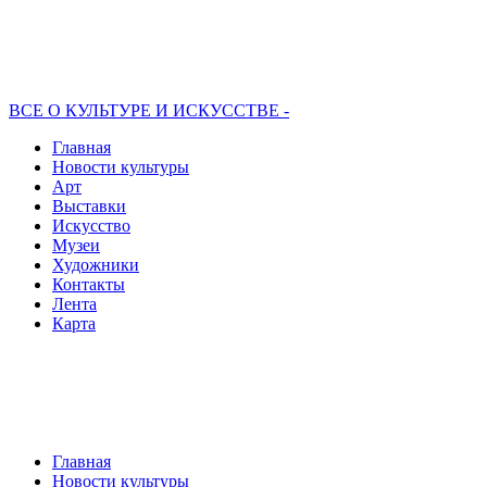
ВСЕ О КУЛЬТУРЕ И ИСКУССТВЕ -
Главная
Новости культуры
Арт
Выставки
Искусство
Музеи
Художники
Контакты
Лента
Карта
Главная
Новости культуры