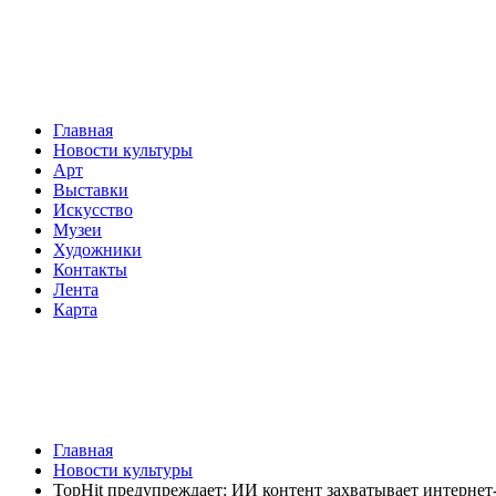
Главная
Новости культуры
Арт
Выставки
Искусство
Музеи
Художники
Контакты
Лента
Карта
Главная
Новости культуры
TopHit предупреждает: ИИ контент захватывает интернет