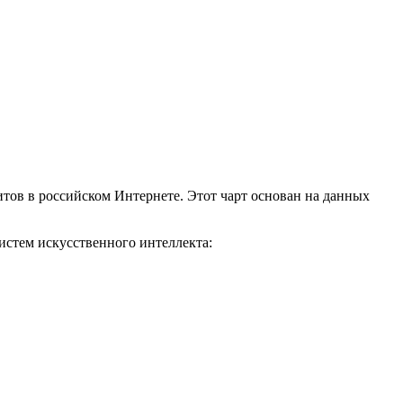
тов в российском Интернете. Этот чарт основан на данных
истем искусственного интеллекта: