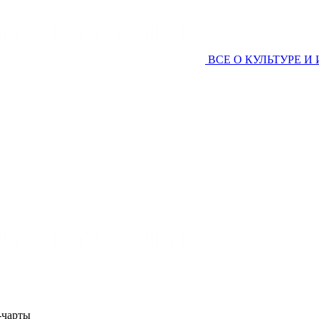
ВСЕ О КУЛЬТУРЕ И
-чарты