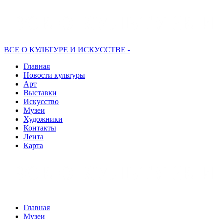
ВСЕ О КУЛЬТУРЕ И ИСКУССТВЕ -
Главная
Новости культуры
Арт
Выставки
Искусство
Музеи
Художники
Контакты
Лента
Карта
Главная
Музеи