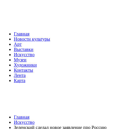
Главная
Новости культуры
Арт
Выставки
Искусство
Музеи
Художники
Контакты
Лента
Карта
Главная
Искусство
Зеленский сделал новое заявление про Россию