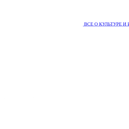
ВСЕ О КУЛЬТУРЕ И